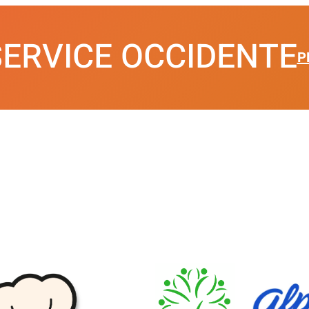
SERVICE OCCIDENTE
P