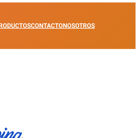
RODUCTOS
CONTACTO
NOSOTROS