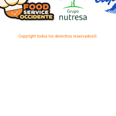
Copyright todos los derechos reservados©.