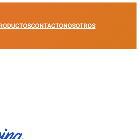
RODUCTOS
CONTACTO
NOSOTROS