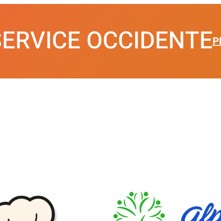
SERVICE OCCIDENTE
P