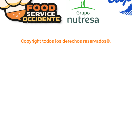
Copyright todos los derechos reservados©.